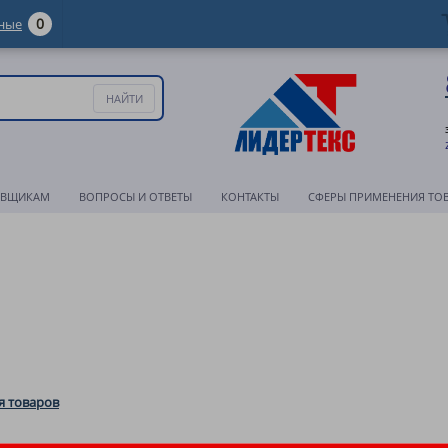
0
ные
АВЩИКАМ
ВОПРОСЫ И ОТВЕТЫ
КОНТАКТЫ
СФЕРЫ ПРИМЕНЕНИЯ ТО
 товаров