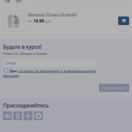
Перчатки 10 класс (6 нитей)
10.90
От
руб.
Будьте в курсе!
Новости, обзоры и акции
Даю
согласие на рекламную и информационную
рассылку
ПОДПИСАТЬСЯ
Присоединяйтесь