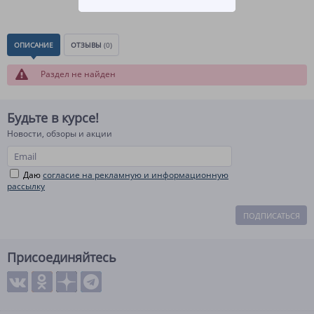
ОПИСАНИЕ
ОТЗЫВЫ
(0)
Раздел не найден
Будьте в курсе!
Новости, обзоры и акции
Даю
согласие на рекламную и информационную
рассылку
ПОДПИСАТЬСЯ
Присоединяйтесь